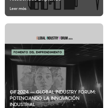
Leer más
FOMENTO DEL EMPRENDIMIENTO
GIF2024 – GLOBAL INDUSTRY FORUM:
POTENCIANDO LA INNOVACIÓN
INDUSTRIAL