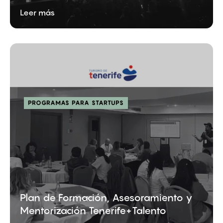
Leer más
PROGRAMAS PARA STARTUPS
Plan de Formación, Asesoramiento y
Mentorización Tenerife+Talento