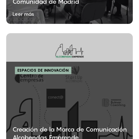
Comunidad de Madrid
Leer más
ESPACIOS DE INNOVACIÓN
Creación de la Marca de Comunicación
Alcobendas Emprende