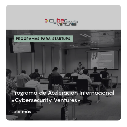
PROGRAMAS PARA STARTUPS
Programa de Aceleración Internacional
«Cybersecurity Ventures»
Leer más