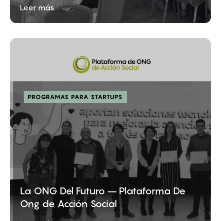
Leer más
PROGRAMAS PARA STARTUPS
La ONG Del Futuro – Plataforma De
Ong de Acción Social