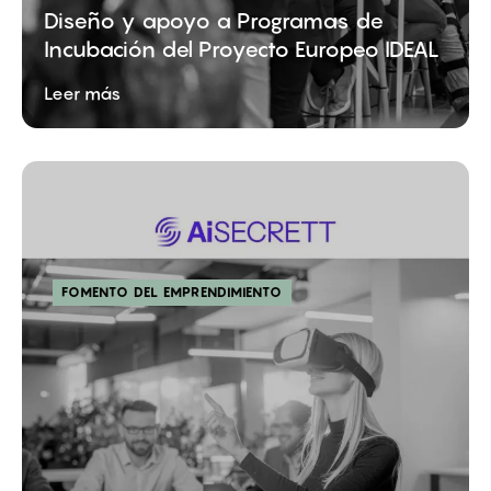
Diseño y apoyo a Programas de
Incubación del Proyecto Europeo IDEAL
Leer más
FOMENTO DEL EMPRENDIMIENTO