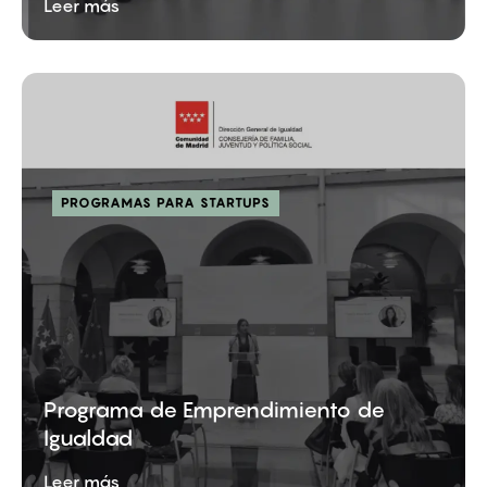
Leer más
PROGRAMAS PARA STARTUPS
Programa de Emprendimiento de
Igualdad
Leer más