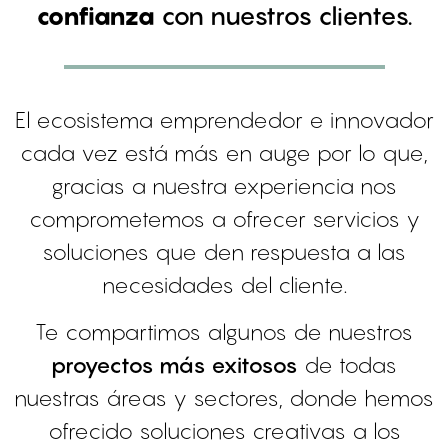
confianza
con nuestros clientes.
El ecosistema emprendedor e innovador
cada vez está más en auge por lo que,
gracias a nuestra experiencia nos
comprometemos a ofrecer servicios y
soluciones que den respuesta a las
necesidades del cliente.
Te compartimos algunos de nuestros
proyectos más exitosos
de todas
nuestras áreas y sectores, donde hemos
ofrecido soluciones creativas a los