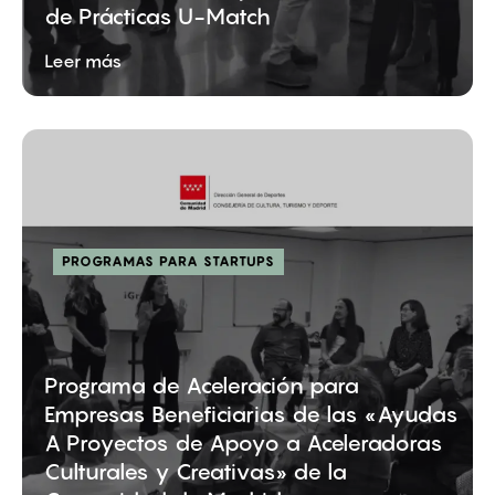
de Prácticas U-Match
Leer más
PROGRAMAS PARA STARTUPS
Programa de Aceleración para
Empresas Beneficiarias de las «Ayudas
A Proyectos de Apoyo a Aceleradoras
Culturales y Creativas» de la