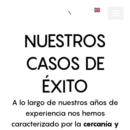
EN
NUESTROS
CASOS DE
ÉXITO
A lo largo de nuestros años de
experiencia nos hemos
caracterizado por la
cercanía y