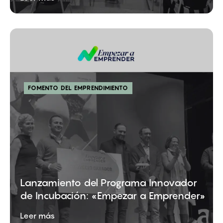
FOMENTO DEL EMPRENDIMIENTO
Lanzamiento del Programa Innovador
de Incubación: «Empezar a Emprender»
Leer más