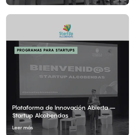
PROGRAMAS PARA STARTUPS
Plataforma de Innovación Abierta –
Startup Alcobendas
Leer más