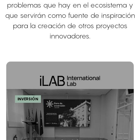
problemas que hay en el ecosistema y
que servirán como fuente de inspiración
para la creación de otros proyectos
innovadores.
INVERSIÓN