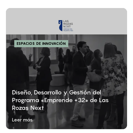
ESPACIOS DE INNOVACIÓN
Diseño, Desarrollo y Gestión del
Programa «Emprende +32» de Las
Rozas Next
Leer más