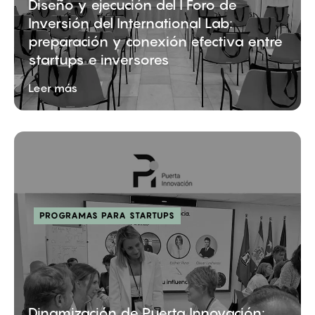
Diseño y ejecución del I Foro de
Inversión del International Lab:
preparación y conexión efectiva entre
startups e inversores
Leer más
PROGRAMAS PARA STARTUPS
Dinamización de Puerta Innovación: