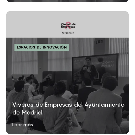
ESPACIOS DE INNOVACIÓN
Viveros de Empresas del Ayuntamiento
de Madrid
Leer más