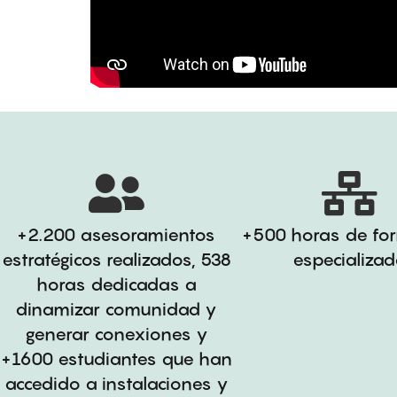
+2.200 asesoramientos
+500 horas de fo
estratégicos realizados, 538
especializa
horas dedicadas a
dinamizar comunidad y
generar conexiones y
+1600 estudiantes que han
accedido a instalaciones y