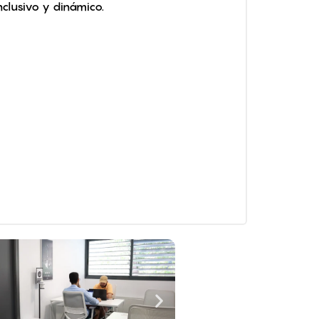
nclusivo y dinámico.