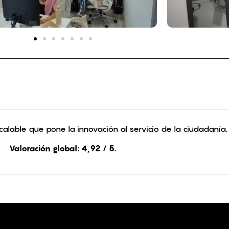
alable que pone la innovación al servicio de la ciudadanía.
Valoración global: 4,92 / 5.