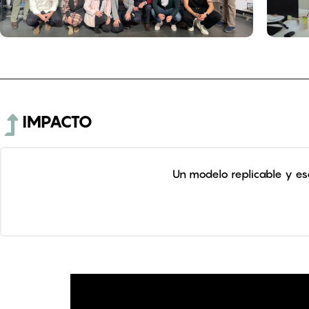
IMPACTO
Un modelo replicable y esc