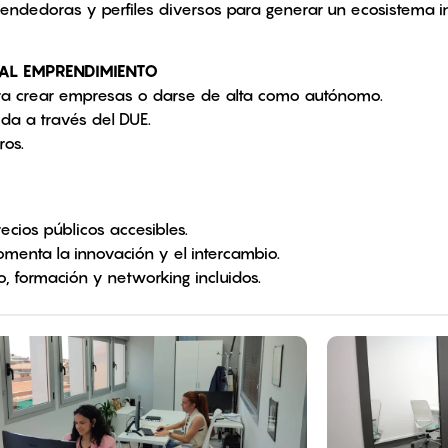
endedoras y perfiles diversos para generar un ecosistema i
 AL EMPRENDIMIENTO
ra crear empresas o darse de alta como autónomo.
ida a través del DUE.
ros.
ecios públicos accesibles.
omenta la innovación y el intercambio.
, formación y networking incluidos.