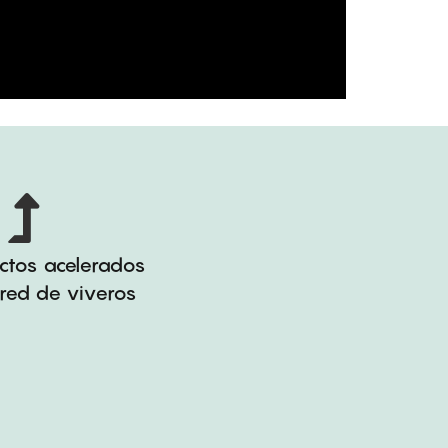
ctos acelerados
red de viveros