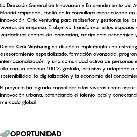
La Dirección General de Innovación y Emprendimiento del 
Madrid Emprende, confió en la consultora especializada e
innovación, Cink Venturing para rediseñar y gestionar los lo
viveros de empresa. El objetivo: transformar estos espacios
verdaderos centros de innovación, crecimiento económico y
Desde
Cink Venturing
se diseñó e implementó una estrateg
asesoramiento especializado, formación avanzada, progra
internacionalización, y una comunidad activa de personas
ello con un enfoque 100 % gratuito, inclusivo y adaptado a
sostenibilidad, la digitalización y la economía del conocimie
El proyecto ha logrado consolidar a los viveros como espaci
innovación urbana, potenciando el talento local y conectand
mercado global.
OPORTUNIDAD