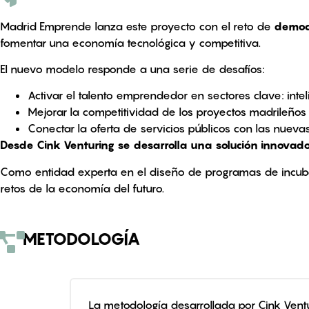
Madrid Emprende lanza este proyecto con el reto de
democr
fomentar una economía tecnológica y competitiva.
El nuevo modelo responde a una serie de desafíos:
Activar el talento emprendedor en sectores clave: intelig
Mejorar la competitividad de los proyectos madrileño
Conectar la oferta de servicios públicos con las nuevas 
Desde Cink Venturing se desarrolla una solución innovad
Como entidad experta en el diseño de programas de incuba
retos de la economía del futuro.
METODOLOGÍA
La metodología desarrollada por Cink Ventur