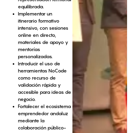
equilibrada.
Implementar un
itinerario formativo
intensivo, con sesiones
online en directo,
materiales de apoyo y
mentorías
personalizadas.
Introducir el uso de
herramientas NoCode
como recurso de
validación rápida y
accesible para ideas de
negocio.
Fortalecer el ecosistema
emprendedor andaluz
mediante la
colaboración público-