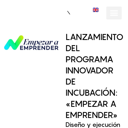
EN
LANZAMIENTO
DEL
PROGRAMA
INNOVADOR
DE
INCUBACIÓN:
«EMPEZAR A
EMPRENDER»
Diseño y ejecución