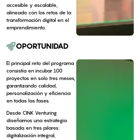
accesible y escalable,
alineado con los retos de la
transformación digital en el
emprendimiento.
OPORTUNIDAD
El principal reto del programa
consistía en incubar 100
proyectos en solo tres meses,
garantizando calidad,
personalización y eficiencia
en todas las fases.
Desde CINK Venturing
diseñamos una estrategia
basada en tres pilares:
digitalización integral,