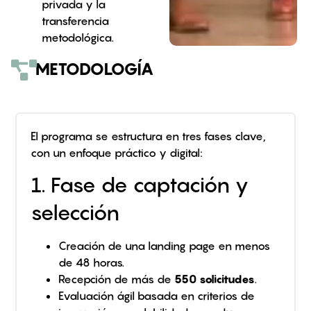
privada y la
transferencia
metodológica.
METODOLOGÍA
El programa se estructura en tres fases clave,
con un enfoque práctico y digital:
1. Fase de captación y
selección
Creación de una landing page en menos
de 48 horas.
Recepción de más de
550 solicitudes
.
Evaluación ágil basada en criterios de