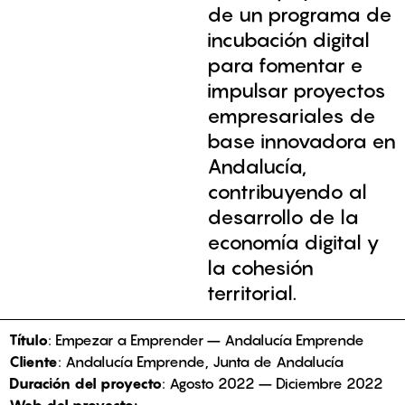
de un programa de
incubación digital
para fomentar e
impulsar proyectos
empresariales de
base innovadora en
Andalucía,
contribuyendo al
desarrollo de la
economía digital y
la cohesión
territorial.
Título
: Empezar a Emprender – Andalucía Emprende
Cliente
: Andalucía Emprende, Junta de Andalucía
Duración del proyecto
: Agosto 2022 – Diciembre 2022
Web del proyecto: