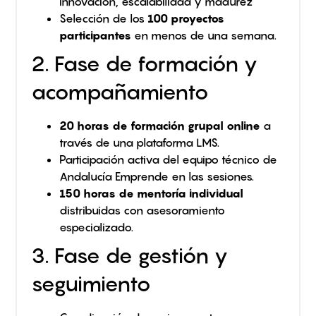
innovación, escalabilidad y madurez
Selección de los
100 proyectos
participantes
en menos de una semana.
2. Fase de formación y
acompañamiento
20 horas de formación grupal online
a
través de una plataforma LMS.
Participación activa del equipo técnico de
Andalucía Emprende en las sesiones.
150 horas de mentoría individual
distribuidas con asesoramiento
especializado.
3. Fase de gestión y
seguimiento