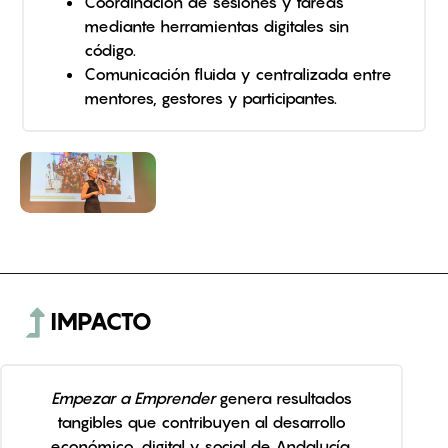
Coordinación de sesiones y tareas
mediante herramientas digitales sin
código.
Comunicación fluida y centralizada entre
mentores, gestores y participantes.
IMPACTO
Empezar a Emprender
genera resultados
tangibles que contribuyen al desarrollo
económico, digital y social de Andalucía.