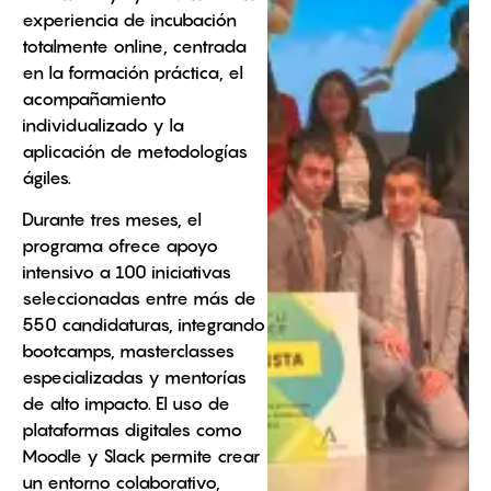
experiencia de incubación
totalmente online, centrada
en la formación práctica, el
acompañamiento
individualizado y la
aplicación de metodologías
ágiles.
Durante tres meses, el
programa ofrece apoyo
intensivo a 100 iniciativas
seleccionadas entre más de
550 candidaturas, integrando
bootcamps, masterclasses
especializadas y mentorías
de alto impacto. El uso de
plataformas digitales como
Moodle y Slack permite crear
un entorno colaborativo,