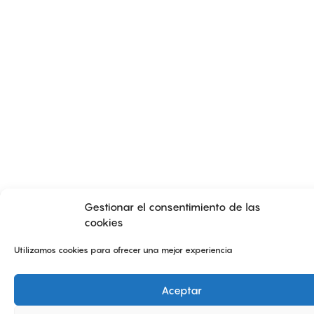
Gestionar el consentimiento de las
cookies
Utilizamos cookies para ofrecer una mejor experiencia
Aceptar