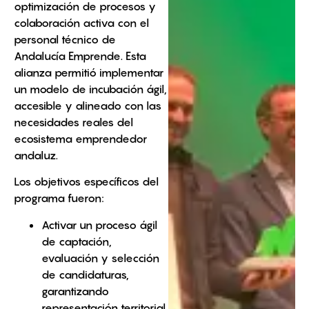
optimización de procesos y
colaboración activa con el
personal técnico de
Andalucía Emprende. Esta
alianza permitió implementar
un modelo de incubación ágil,
accesible y alineado con las
necesidades reales del
ecosistema emprendedor
andaluz.
Los objetivos específicos del
programa fueron:
Activar un proceso ágil
de captación,
evaluación y selección
de candidaturas,
garantizando
representación territorial