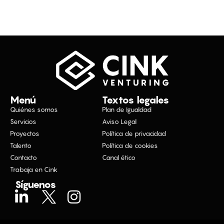
Menú
Textos legales
Quiénes somos
Plan de Igualdad
Servicios
Aviso Legal
Proyectos
Política de privacidad
Talento
Política de cookies
Contacto
Canal ético
Trabaja en Cink
Síguenos