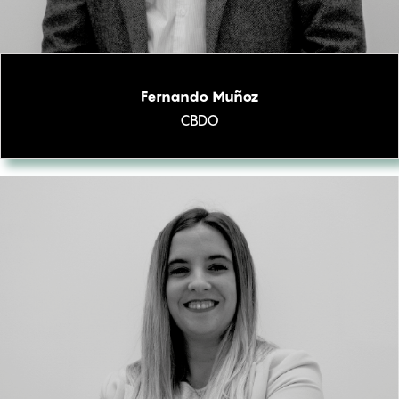
Fernando Muñoz
CBDO