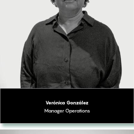
Verónica González
Manager Operations