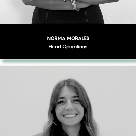
NORMA MORALES
Head Operations