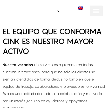
EN
EL EQUIPO QUE CONFORMA
CINK ES NUESTRO MAYOR
ACTIVO
Nuestra
vocación
de servicio está presente en todas
nuestras interacciones, para que no solo los clientes se
sientan atendidos de forma ideal, sino también que el
equipo de trabajo, colaboradores y proveedores lo vivan así.
Esta es una actitud orientada a la colaboración y motivada
por un interés genuino en ayudarnos y apoyarnos