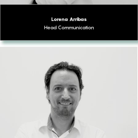
Lorena Arribas
Head Communication