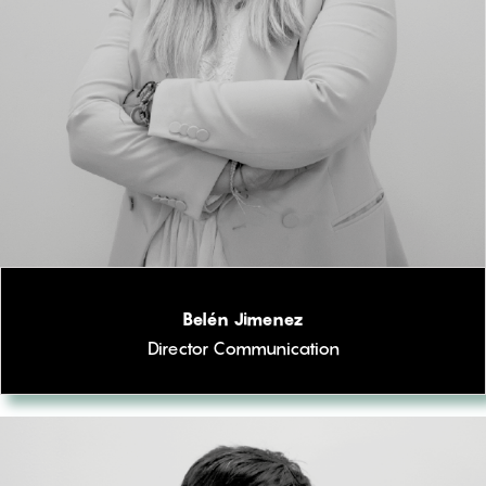
Belén Jimenez
Director Communication