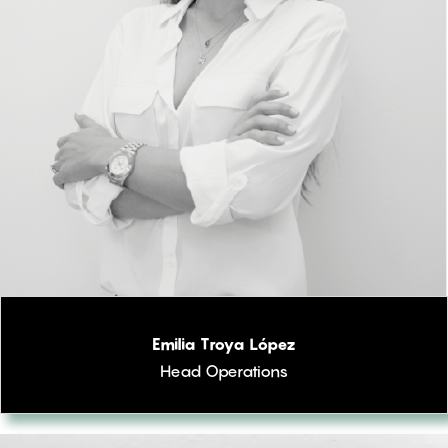
Emilia Troya López
Head Operations