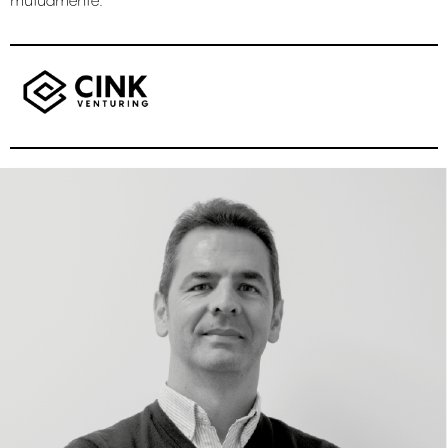
mutuamente.