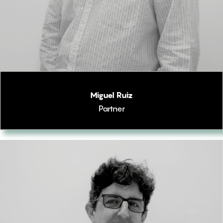
Miguel Ruiz
Partner