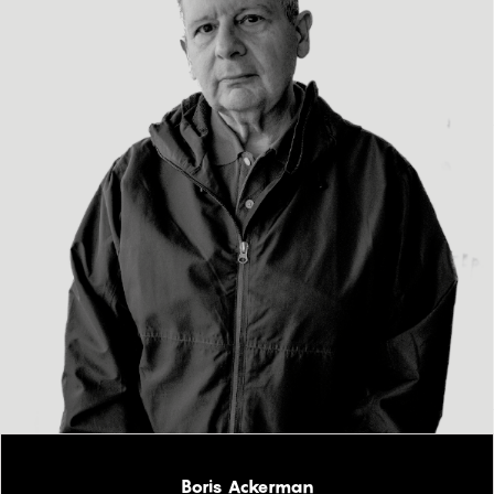
Boris Ackerman