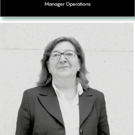
Manager Operations