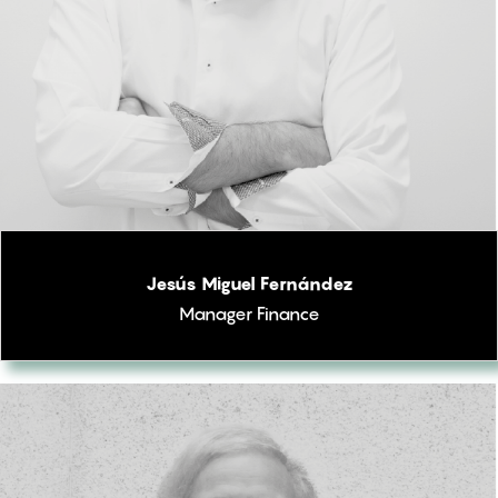
Jesús Miguel Fernández
Manager Finance