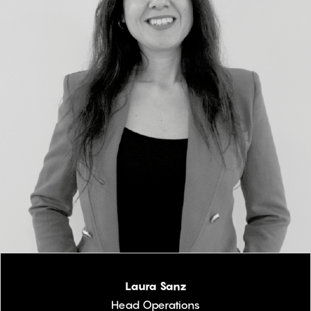
Laura Sanz
Head Operations