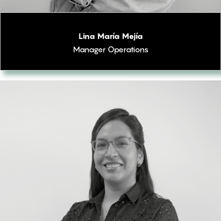
Lina María Mejía
Manager Operations