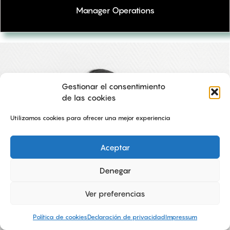
Manager Operations
Gestionar el consentimiento
de las cookies
Utilizamos cookies para ofrecer una mejor experiencia
Aceptar
Denegar
Ver preferencias
Política de cookies
Declaración de privacidad
Impressum