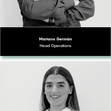
Mariano Germán
Head Operations