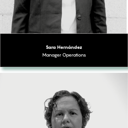
Sara Hernández
Manager Operations