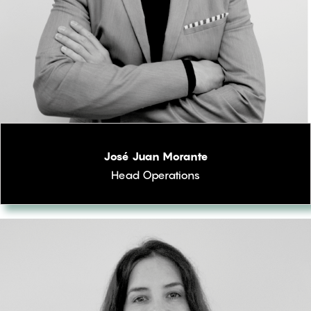
José Juan Morante
Head Operations