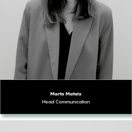
Marta Mataix
Head Communication