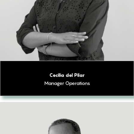
Cecilia del Pilar
Manager Operations