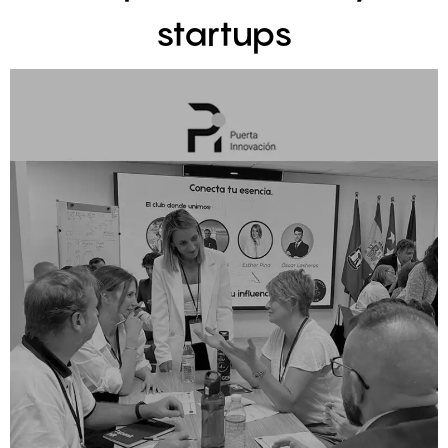
startups