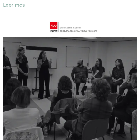
Leer más