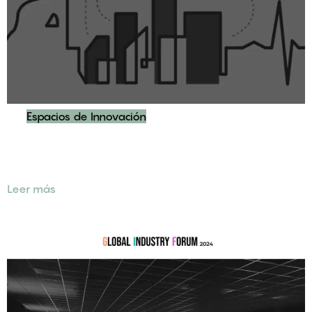
Espacios de Innovación
Creación de la Marca de Comunicación Alcobendas
Emprende
Leer más