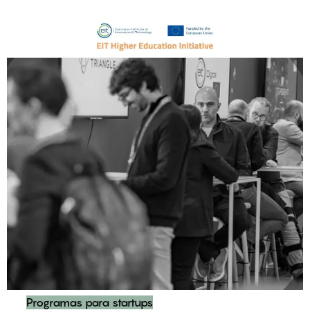
Programas para startups