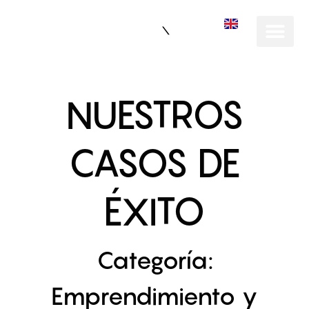
EN
NUESTROS
CASOS DE
ÉXITO
Categoría:
Emprendimiento y