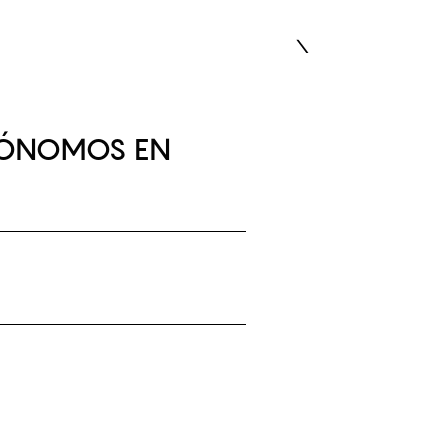
EN
TÓNOMOS EN