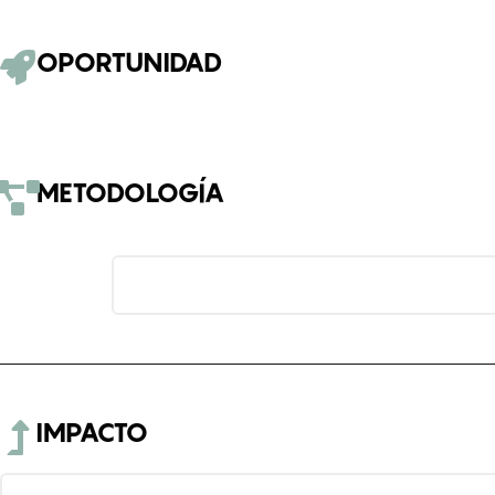
OPORTUNIDAD
METODOLOGÍA
IMPACTO