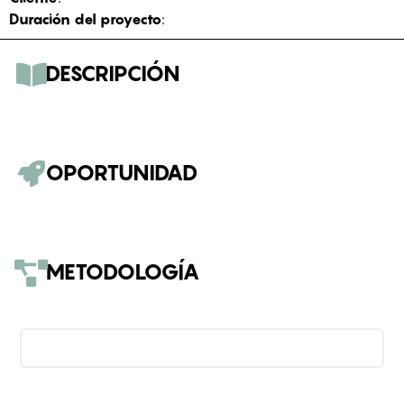
Duración del proyecto
:
DESCRIPCIÓN
OPORTUNIDAD
METODOLOGÍA